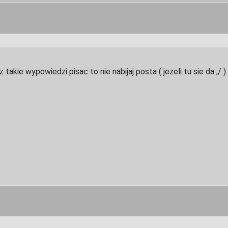
 takie wypowiedzi pisac to nie nabijaj posta ( jezeli tu sie da ;